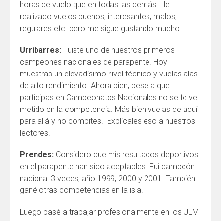
horas de vuelo que en todas las demás. He
realizado vuelos buenos, interesantes, malos,
regulares etc. pero me sigue gustando mucho.
Urribarres:
Fuiste uno de nuestros primeros
campeones nacionales de parapente. Hoy
muestras un elevadísimo nivel técnico y vuelas alas
de alto rendimiento. Ahora bien, pese a que
participas en Campeonatos Nacionales no se te ve
metido en la competencia. Más bien vuelas de aquí
para allá y no compites. Explícales eso a nuestros
lectores.
Prendes:
Considero que mis resultados deportivos
en el parapente han sido aceptables. Fui campeón
nacional 3 veces, año 1999, 2000 y 2001. También
gané otras competencias en la isla.
Luego pasé a trabajar profesionalmente en los ULM