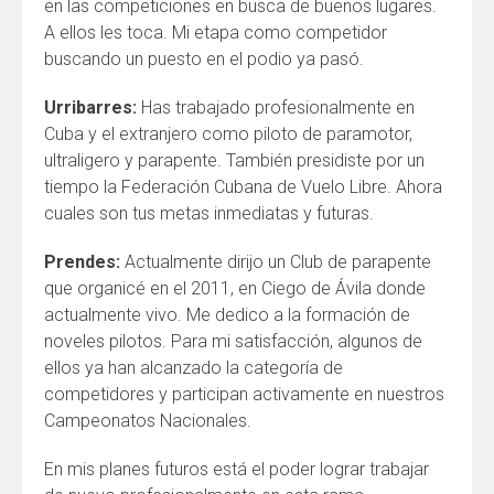
en las competiciones en busca de buenos lugares.
A ellos les toca. Mi etapa como competidor
buscando un puesto en el podio ya pasó.
Urribarres:
Has trabajado profesionalmente en
Cuba y el extranjero como piloto de paramotor,
ultraligero y parapente. También presidiste por un
tiempo la Federación Cubana de Vuelo Libre. Ahora
cuales son tus metas inmediatas y futuras.
Prendes:
Actualmente dirijo un Club de parapente
que organicé en el 2011, en Ciego de Ávila donde
actualmente vivo. Me dedico a la formación de
noveles pilotos. Para mi satisfacción, algunos de
ellos ya han alcanzado la categoría de
competidores y participan activamente en nuestros
Campeonatos Nacionales.
En mis planes futuros está el poder lograr trabajar