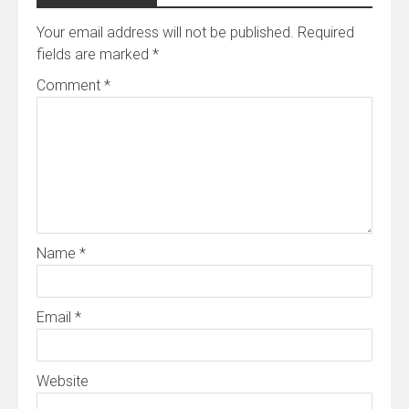
Your email address will not be published.
Required
fields are marked
*
Comment
*
Name
*
Email
*
Website