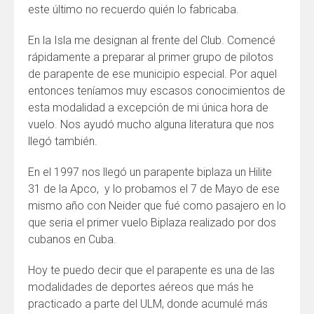
este último no recuerdo quién lo fabricaba.
En la Isla me designan al frente del Club. Comencé
rápidamente a preparar al primer grupo de pilotos
de parapente de ese municipio especial. Por aquel
entonces teníamos muy escasos conocimientos de
esta modalidad a excepción de mi única hora de
vuelo. Nos ayudó mucho alguna literatura que nos
llegó también.
En el 1997 nos llegó un parapente biplaza un Hilite
31 de la Apco, y lo probamos el 7 de Mayo de ese
mismo año con Neider que fué como pasajero en lo
que seria el primer vuelo Biplaza realizado por dos
cubanos en Cuba.
Hoy te puedo decir que el parapente es una de las
modalidades de deportes aéreos que más he
practicado a parte del ULM, donde acumulé más