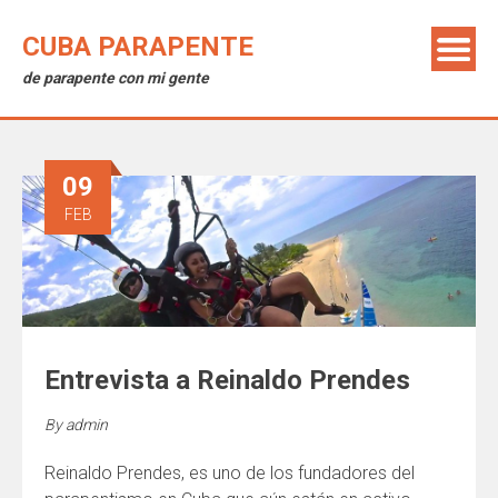
CUBA PARAPENTE
de parapente con mi gente
09
FEB
Entrevista a Reinaldo Prendes
By
admin
Reinaldo Prendes, es uno de los fundadores del