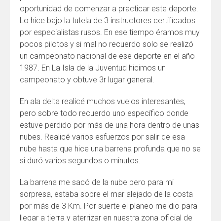
oportunidad de comenzar a practicar este deporte.
Lo hice bajo la tutela de 3 instructores certificados
por especialistas rusos. En ese tiempo éramos muy
pocos pilotos y si mal no recuerdo solo se realizó
un campeonato nacional de ese deporte en el año
1987. En La Isla de la Juventud hicimos un
campeonato y obtuve 3r lugar general.
En ala delta realicé muchos vuelos interesantes,
pero sobre todo recuerdo uno específico donde
estuve perdido por más de una hora dentro de unas
nubes. Realicé varios esfuerzos por salir de esa
nube hasta que hice una barrena profunda que no se
si duró varios segundos o minutos.
La barrena me sacó de la nube pero para mi
sorpresa, estaba sobre el mar alejado de la costa
por más de 3 Km. Por suerte el planeo me dio para
llegar a tierra y aterrizar en nuestra zona oficial de