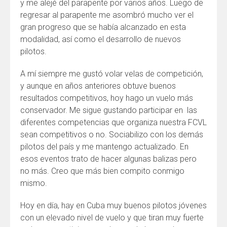
y me alejé del parapente por varios años. Luego de
regresar al parapente me asombró mucho ver el
gran progreso que se había alcanzado en esta
modalidad, así como el desarrollo de nuevos
pilotos.
A mí siempre me gustó volar velas de competición,
y aunque en años anteriores obtuve buenos
resultados competitivos, hoy hago un vuelo más
conservador. Me sigue gustando participar en las
diferentes competencias que organiza nuestra FCVL
sean competitivos o no. Sociabilizo con los demás
pilotos del país y me mantengo actualizado. En
esos eventos trato de hacer algunas balizas pero
no más. Creo que más bien compito conmigo
mismo.
Hoy en día, hay en Cuba muy buenos pilotos jóvenes
con un elevado nivel de vuelo y que tiran muy fuerte