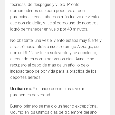
técnicas de despegue y vuelo. Pronto
comprendimos que para poder volar con
paracaídas necesitábamos más fuerza de viento
que con ala delta, y fue sí como uno de nosotros
logró permanecer en vuelo por 40 minutos.
No obstante, una vez el viento estaba muy fuerte y
arrastró hacia atrás a nuestro amigo Arzuaga, que
con un RL 12 se fue a sotavento y se accidentó,
quedando en coma por varios días. Aunque se
recupero al cabo de mas de un año, lo dejo
incapacitado de por vida para la practica de los
deportes aéreos.
Urribarres:
Y cuando comienzas a volar
parapentes de verdad
Bueno, primero se me dio un hecho excepcional.
Ocurrió en los últimos días de diciembre del año