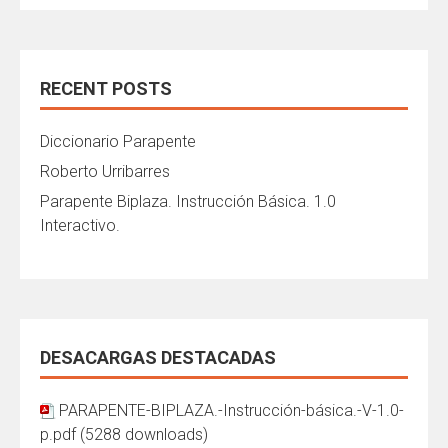
RECENT POSTS
Diccionario Parapente
Roberto Urribarres
Parapente Biplaza. Instrucción Básica. 1.0
Interactivo.
DESACARGAS DESTACADAS
PARAPENTE-BIPLAZA.-Instrucción-básica.-V-1.0-
p.pdf (5288 downloads)