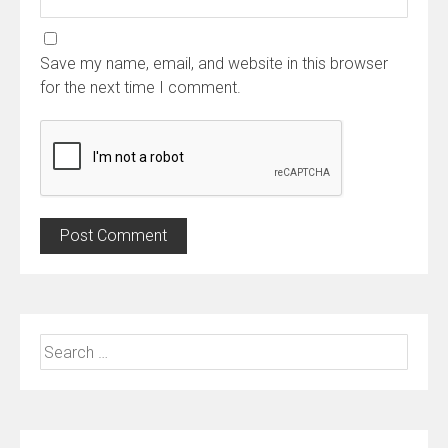
Save my name, email, and website in this browser
for the next time I comment.
Search
for: