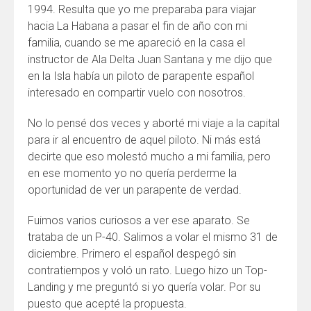
1994. Resulta que yo me preparaba para viajar
hacia La Habana a pasar el fin de año con mi
familia, cuando se me apareció en la casa el
instructor de Ala Delta Juan Santana y me dijo que
en la Isla había un piloto de parapente español
interesado en compartir vuelo con nosotros.
No lo pensé dos veces y aborté mi viaje a la capital
para ir al encuentro de aquel piloto. Ni más está
decirte que eso molestó mucho a mi familia, pero
en ese momento yo no quería perderme la
oportunidad de ver un parapente de verdad.
Fuimos varios curiosos a ver ese aparato. Se
trataba de un P-40. Salimos a volar el mismo 31 de
diciembre. Primero el español despegó sin
contratiempos y voló un rato. Luego hizo un Top-
Landing y me preguntó si yo quería volar. Por su
puesto que acepté la propuesta.