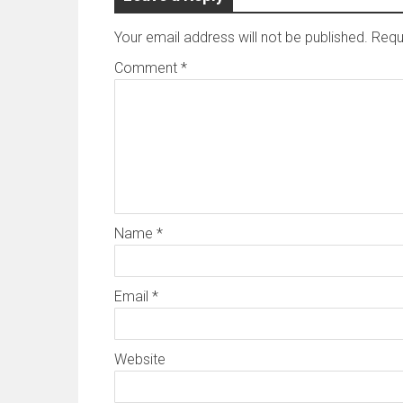
Your email address will not be published.
Requ
Comment
*
Name
*
Email
*
Website