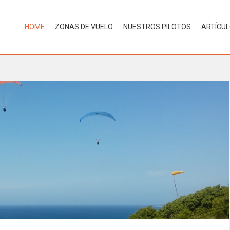
HOME
ZONAS DE VUELO
NUESTROS PILOTOS
ARTÍCU