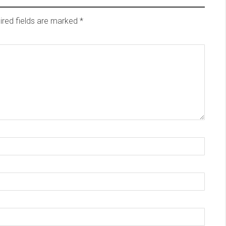
ired fields are marked
*