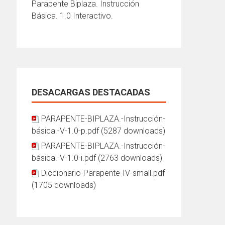
Parapente Biplaza. Instrucción
Básica. 1.0 Interactivo.
DESACARGAS DESTACADAS
PARAPENTE-BIPLAZA.-Instrucción-
básica.-V-1.0-p.pdf (5287 downloads)
PARAPENTE-BIPLAZA.-Instrucción-
básica.-V-1.0-i.pdf (2763 downloads)
Diccionario-Parapente-IV-small.pdf
(1705 downloads)