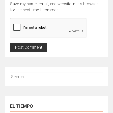
Save my name, email, and website in this browser
for the next time I comment.
Search
for:
EL TIEMPO