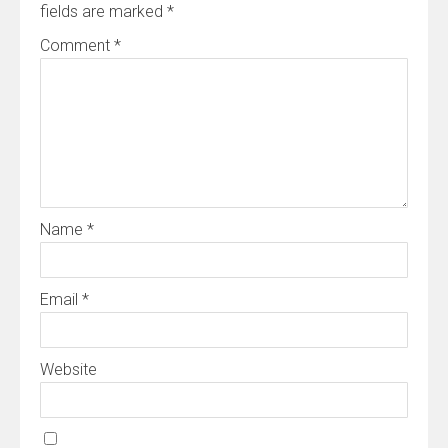
fields are marked
*
Comment
*
Name
*
Email
*
Website