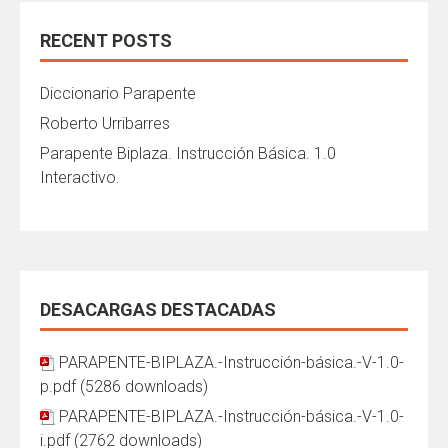
RECENT POSTS
Diccionario Parapente
Roberto Urribarres
Parapente Biplaza. Instrucción Básica. 1.0
Interactivo.
DESACARGAS DESTACADAS
PARAPENTE-BIPLAZA.-Instrucción-básica.-V-1.0-
p.pdf (5286 downloads)
PARAPENTE-BIPLAZA.-Instrucción-básica.-V-1.0-
i.pdf (2762 downloads)